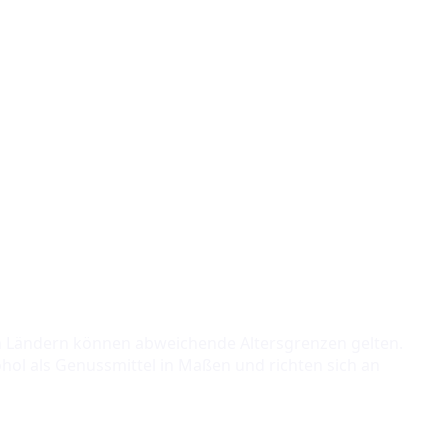
ren Ländern können abweichende Altersgrenzen gelten.
hol als Genussmittel in Maßen und richten sich an