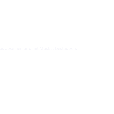
pglas abseihen und mit Muskat bestäuben.