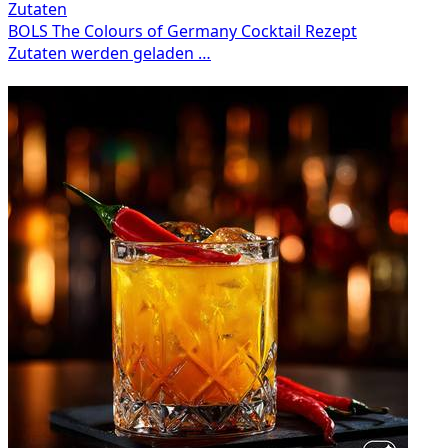
Zutaten