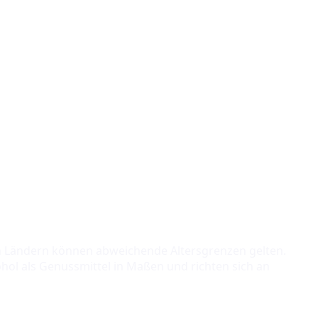
ren Ländern können abweichende Altersgrenzen gelten.
hol als Genussmittel in Maßen und richten sich an