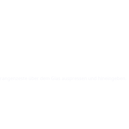
ner Orangenzeste über dem Glas auspressen und hineingeben.