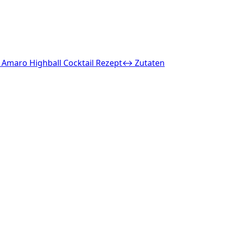
 Amaro Highball Cocktail Rezept
↔ Zutaten