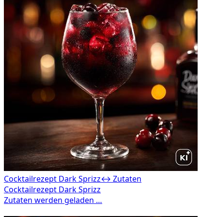
Cocktailrezept Dark Sprizz
↔ Zutaten