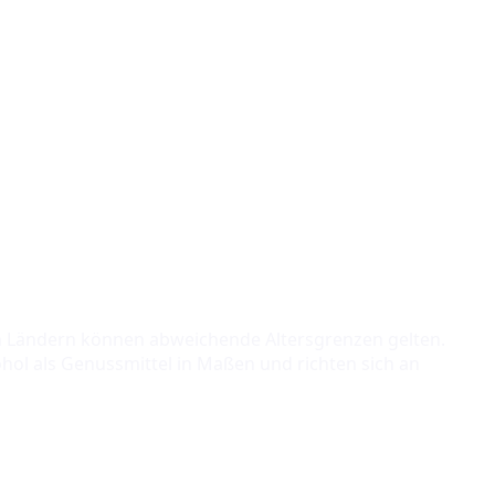
ren Ländern können abweichende Altersgrenzen gelten.
hol als Genussmittel in Maßen und richten sich an