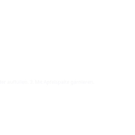
r auffüllen. 3. Mit Apfelspalte garnieren.