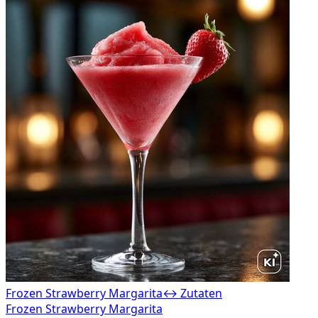
Frozen Strawberry Margarita
↔ Zutaten