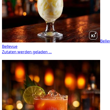
Belle