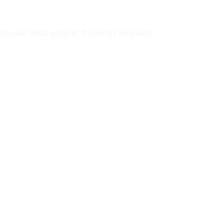
ukte auf Basis unserer früheren Verkäufe: