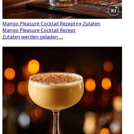
Mango Pleasure Cocktail Rezept
↔ Zutaten