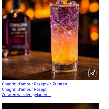
Chagrin d'amour Rezept
↔ Zutaten