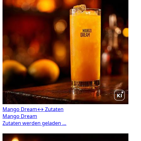
Mango Dream
↔ Zutaten