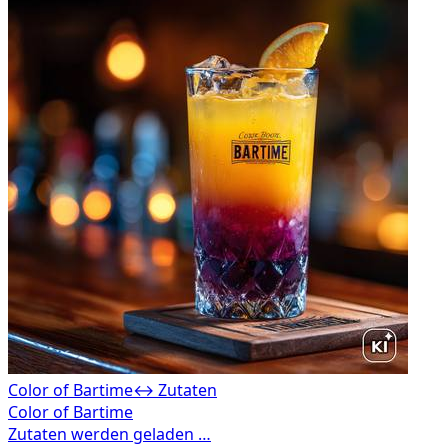
Color of Bartime
↔ Zutaten