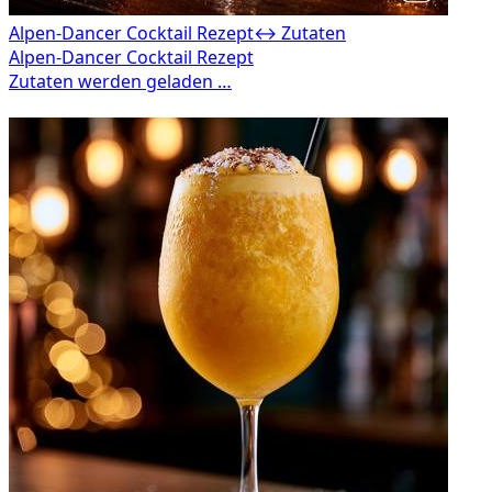
Alpen-Dancer Cocktail Rezept
↔ Zutaten