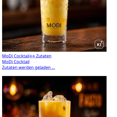
MoDi Cocktail
↔ Zutaten