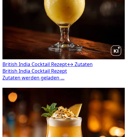
British India Cocktail Rezept
↔ Zutaten