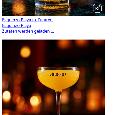
Esquinzo Playa
↔ Zutaten