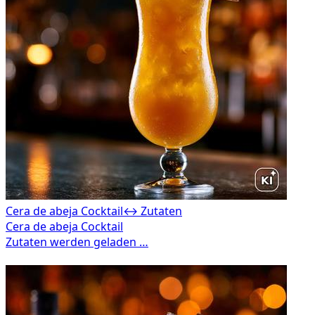
Cera de abeja Cocktail
↔ Zutaten