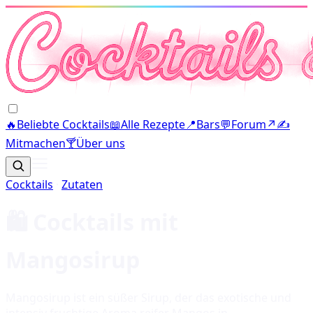
🔥
Beliebte Cocktails
📖
Alle Rezepte
📍
Bars
💬
Forum
↗
✍️
Mitmachen
🍸
Über uns
Cocktails
·
Zutaten
🛍️ Cocktails mit
Mangosirup
Mangosirup ist ein süßer Sirup, der das exotische und
intensiv fruchtige Aroma reifer Mangos in