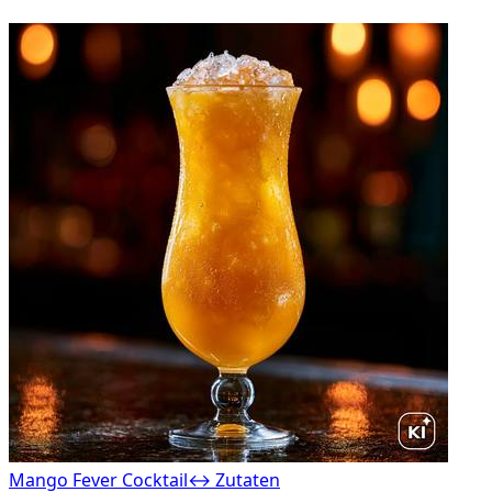
Mango Fever Cocktail
↔ Zutaten