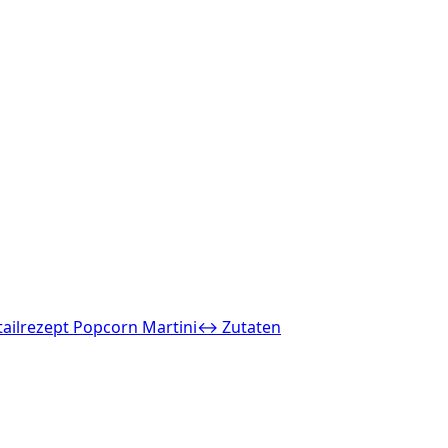
ailrezept Popcorn Martini
↔ Zutaten