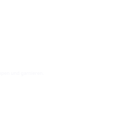
oppen und garnieren.