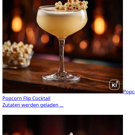
Popco