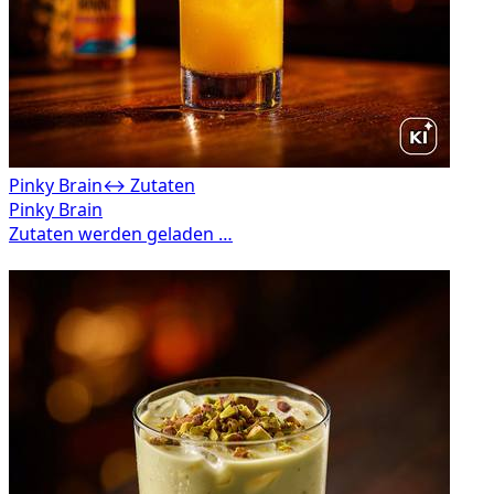
Pinky Brain
↔ Zutaten