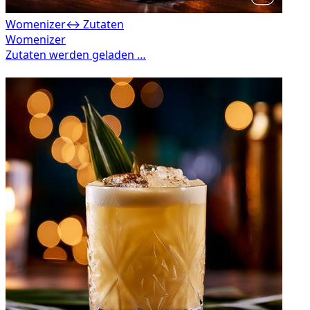
Womenizer
↔ Zutaten