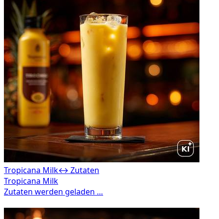
Tropicana Milk
↔ Zutaten