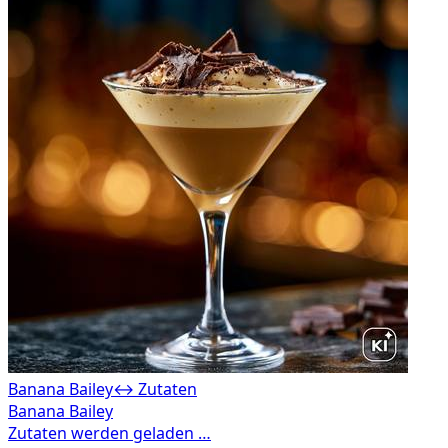
Banana Bailey
↔ Zutaten