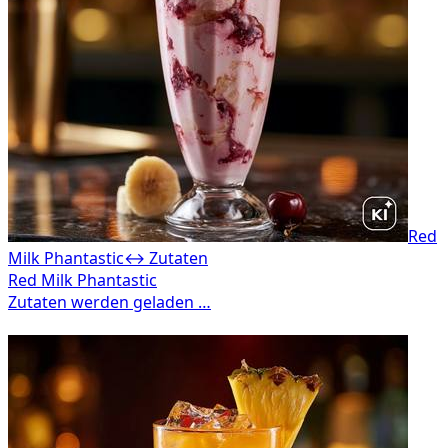
Red
Milk Phantastic
↔ Zutaten