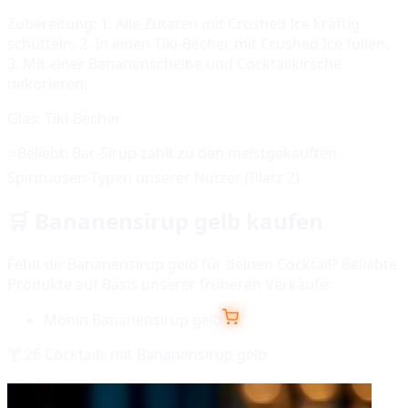
Zubereitung:
1. Alle Zutaten mit Crushed Ice kräftig
schütteln. 2. In einen Tiki-Becher mit Crushed Ice füllen.
3. Mit einer Bananenscheibe und Cocktailkirsche
dekorieren.
Glas:
Tiki-Becher
⭐
Beliebt:
Bar-Sirup
zählt zu den meistgekauften
Spirituosen-Typen unserer Nutzer (Platz
2
).
🛒
Bananensirup gelb
kaufen
Fehlt dir
Bananensirup gelb
für deinen Cocktail? Beliebte
Produkte auf Basis unserer früheren Verkäufe:
Monin Bananensirup gelb
🍸
26
Cocktails mit
Bananensirup gelb