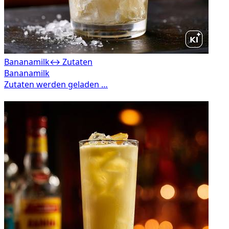
Bananamilk
↔ Zutaten