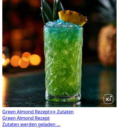
Green Almond Rezept
↔ Zutaten