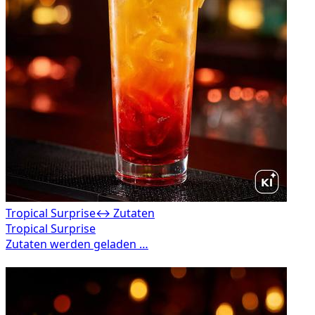
Tropical Surprise
↔ Zutaten