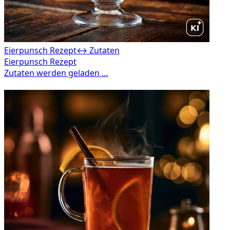
Eierpunsch Rezept
↔ Zutaten