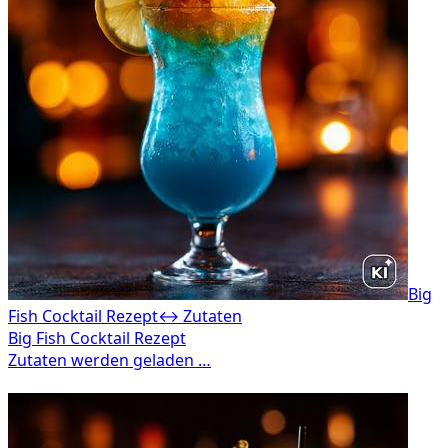
Big
Fish Cocktail Rezept
↔ Zutaten