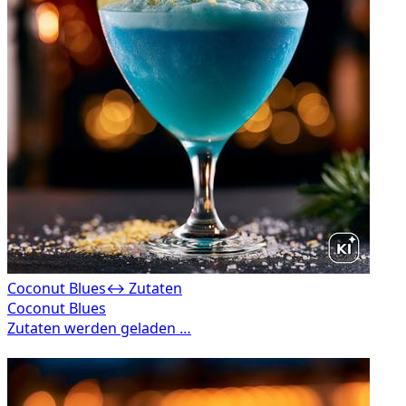
Coconut Blues
↔ Zutaten