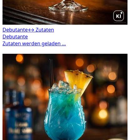
Debutante
↔ Zutaten