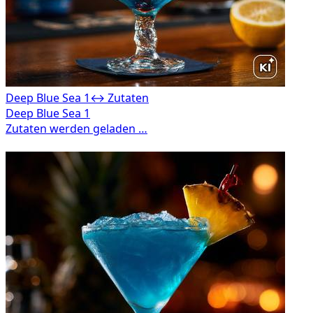
Deep Blue Sea 1
↔ Zutaten