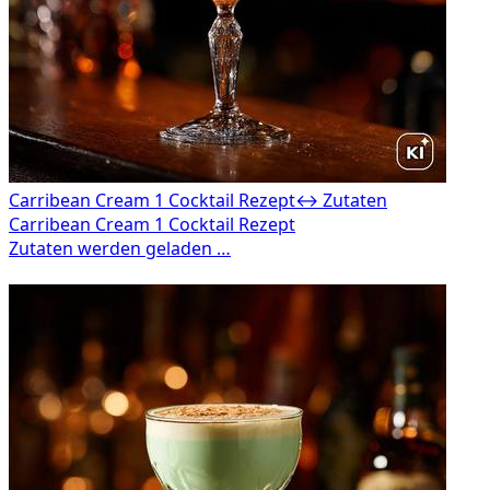
Carribean Cream 1 Cocktail Rezept
↔ Zutaten