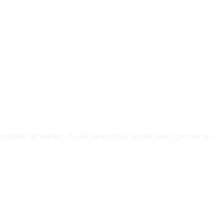
n Tumbler abseihen. 3. Mit einem Karamellfaden garnieren.