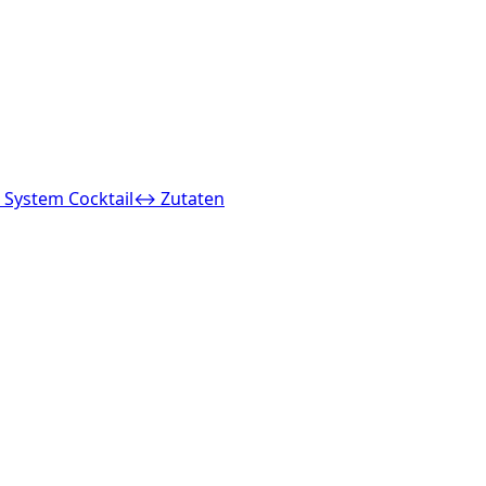
 System Cocktail
↔ Zutaten