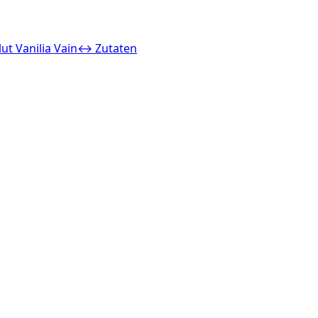
ut Vanilia Vain
↔ Zutaten