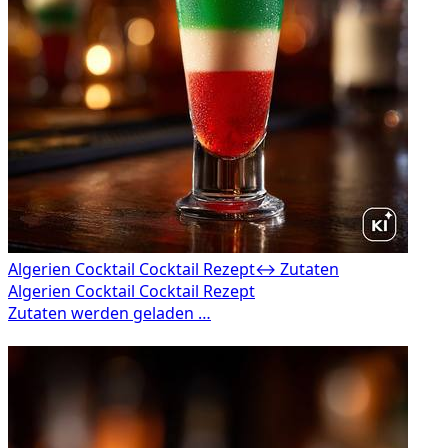
Algerien Cocktail Cocktail Rezept
↔ Zutaten