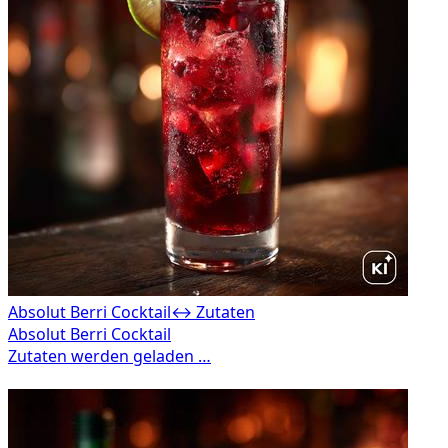
Absolut Berri Cocktail
↔ Zutaten