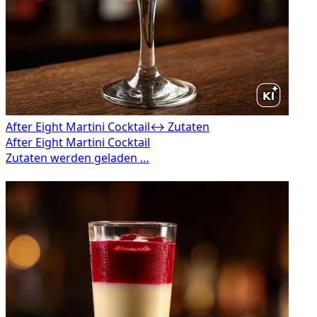
After Eight Martini Cocktail
↔ Zutaten