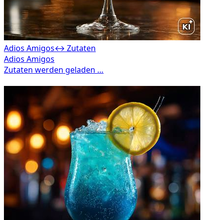
Adios Amigos
↔ Zutaten