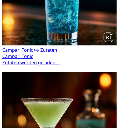
Campari Tonic
↔ Zutaten