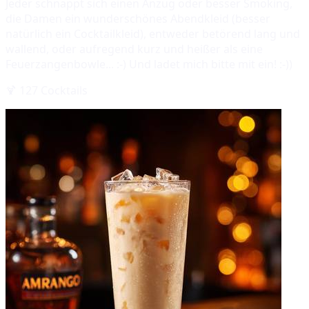
Jeder schnappt sich einen Anzug oder besser Smoking,
die Damen ein wunderschönes Abendkleid (besser
natürlich ein Cocktailkleid), entweder betörend lang und
wallend, oder aufregend kurz und heißer als eine
Feuerzangenbowle... :-) Und ladet mich bitte mit ein! :-))
🍹
127
Cocktails