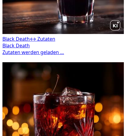
Black Death
↔ Zutaten