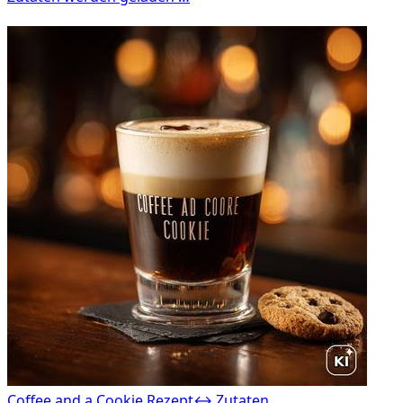
Coffee and a Cookie Rezept
↔ Zutaten