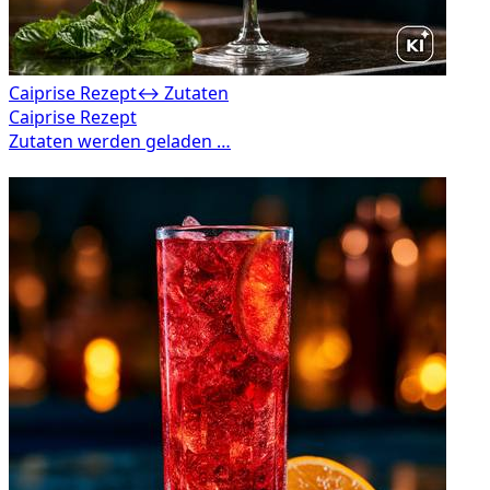
Caiprise Rezept
↔ Zutaten