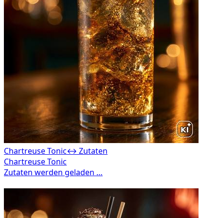
Chartreuse Tonic
↔ Zutaten