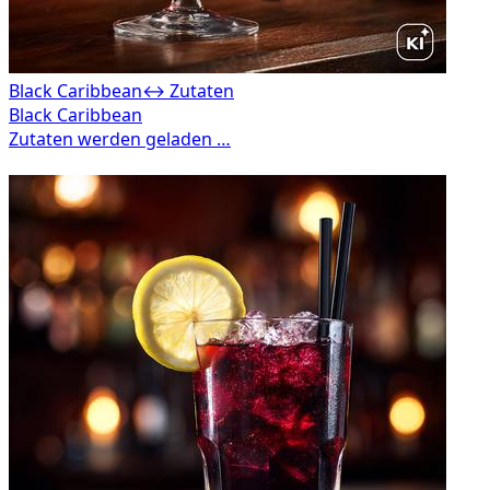
Black Caribbean
↔ Zutaten