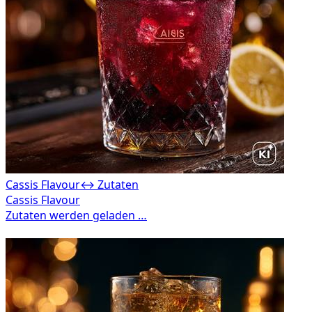
Cassis Flavour
↔ Zutaten