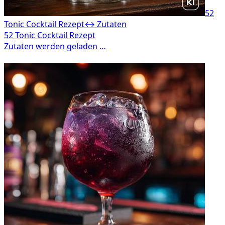
52
Tonic Cocktail Rezept
↔ Zutaten