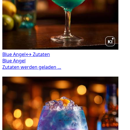
Blue Angel
↔ Zutaten