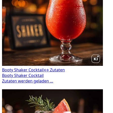
Booty Shaker Cocktail
↔ Zutaten