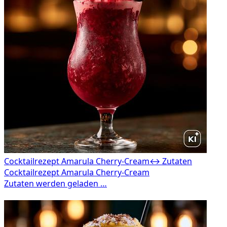
Cocktailrezept Amarula Cherry-Cream
↔ Zutaten