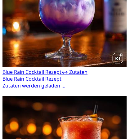
Blue Rain Cocktail Rezept
↔ Zutaten