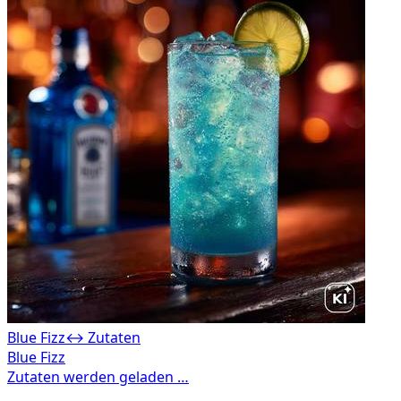
Blue Fizz
↔ Zutaten