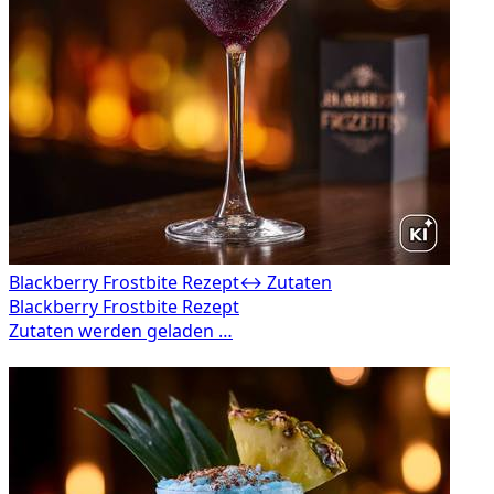
Blackberry Frostbite Rezept
↔ Zutaten