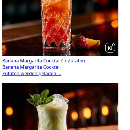
Banana Margarita Cocktail
↔ Zutaten