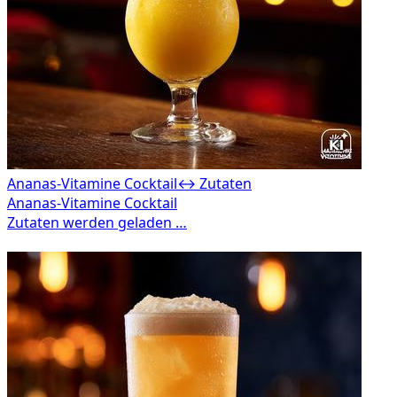
Ananas-Vitamine Cocktail
↔ Zutaten