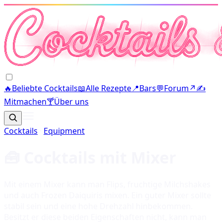
🔥
Beliebte Cocktails
📖
Alle Rezepte
📍
Bars
💬
Forum
↗
✍️
Mitmachen
🍸
Über uns
Cocktails
·
Equipment
🧰 Cocktails mit
Mixer
Mit einem Mixer kann man Flips, fruchtige Milchshakes
und auch Frozen Daiquiris mixen. Ein guter Mixer sollte
stabil sein und eine hohe Drehzahl hinbekommen.
Besitzt er diese beiden Eigenschaften nicht, kann man