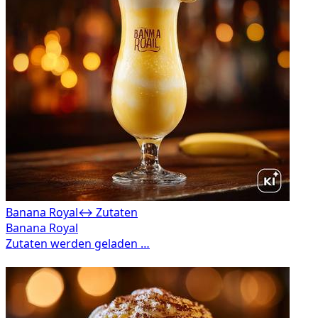
Banana Royal
↔ Zutaten