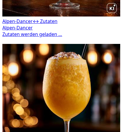
Alpen-Dancer
↔ Zutaten