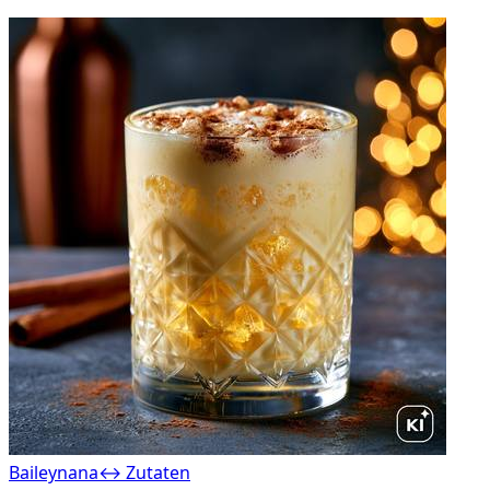
Baileynana
↔ Zutaten