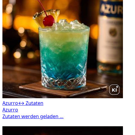
Azurro
↔ Zutaten