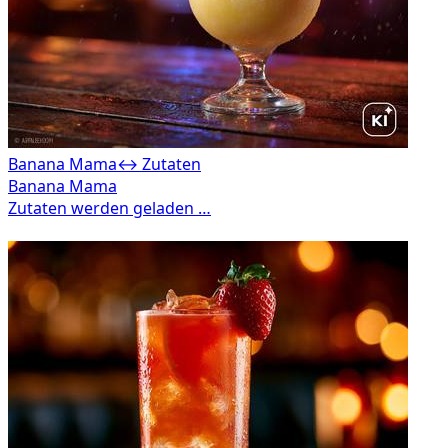
Banana Mama
↔ Zutaten