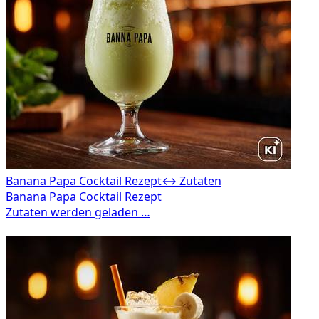
Banana Papa Cocktail Rezept
↔ Zutaten