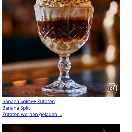
Banana Split
↔ Zutaten