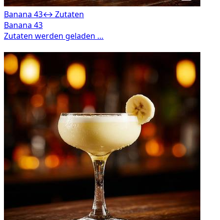
Banana 43
↔ Zutaten