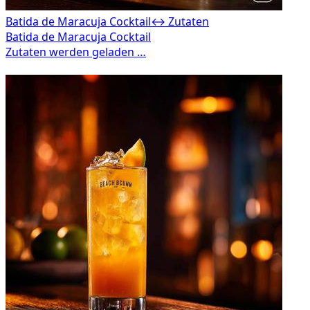
Batida de Maracuja Cocktail
↔ Zutaten