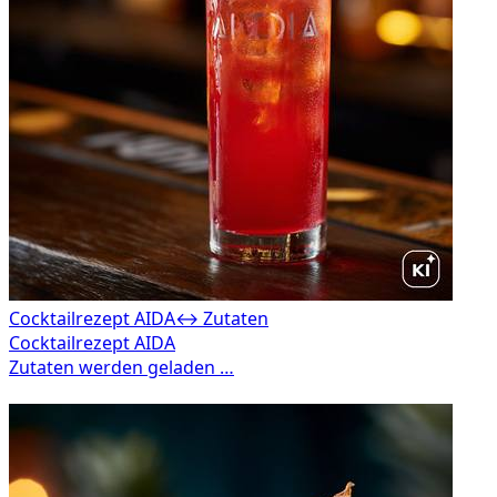
Cocktailrezept AIDA
↔ Zutaten