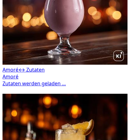
Amoré
↔ Zutaten