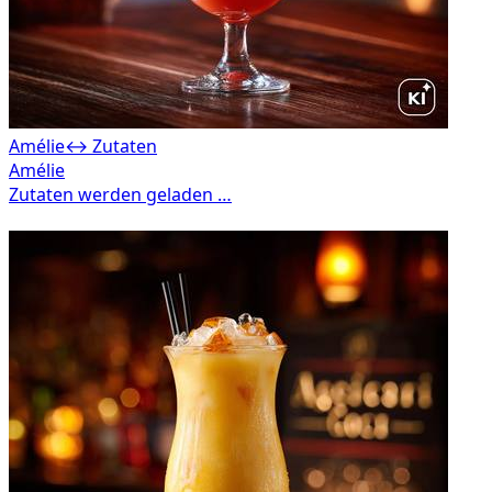
Amélie
↔ Zutaten