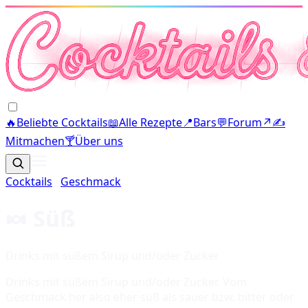
🔥
Beliebte Cocktails
📖
Alle Rezepte
📍
Bars
💬
Forum
↗
✍️
Mitmachen
🍸
Über uns
Cocktails
·
Geschmack
🍬
Süß
Drinks mit süßem Sirup und/oder Zucker
Drinks mit süßem Sirup und/oder Zucker. Vom
Geschmack her also eher süß als sauer bzw. bitter oder