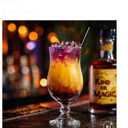
trocken.
🍹
742
Cocktails