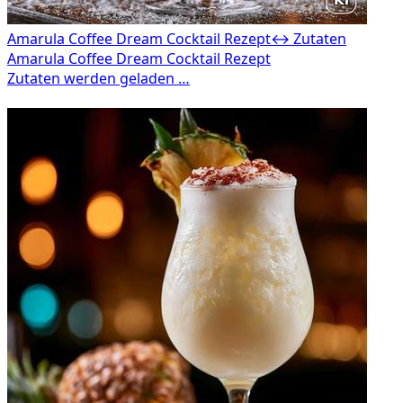
Amarula Coffee Dream Cocktail Rezept
↔ Zutaten