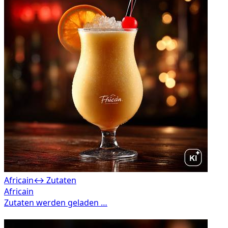
Africain
↔ Zutaten