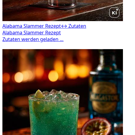
Alabama Slammer Rezept
↔ Zutaten