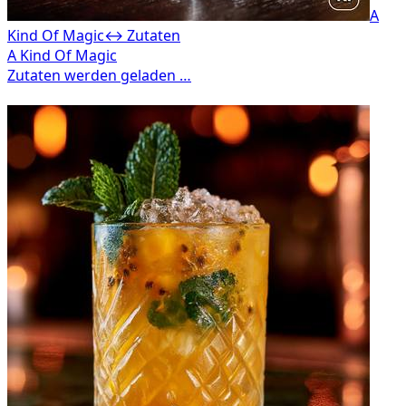
A
Kind Of Magic
↔ Zutaten