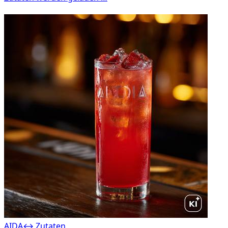
AIDA
↔ Zutaten