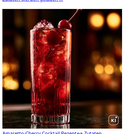
Amaretto-Cherry Cocktail Rezept
↔ Zutaten