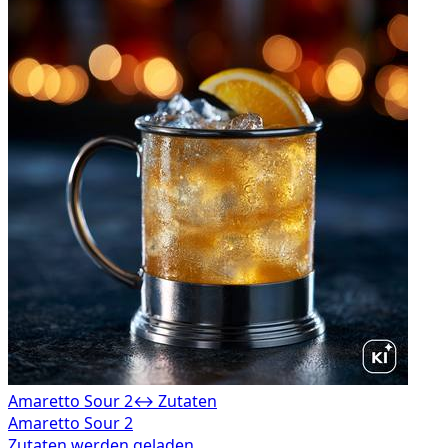
Amaretto Sour 2
↔ Zutaten